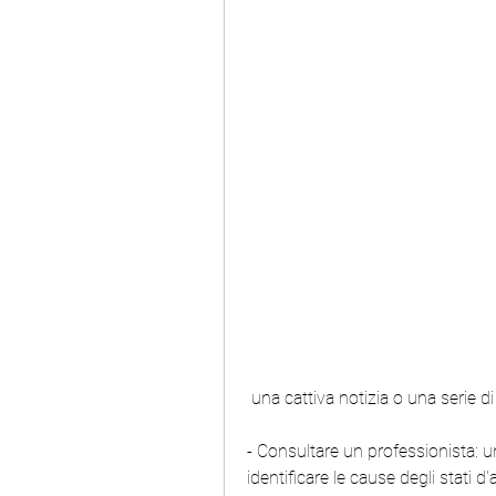
 una cattiva notizia o una serie di
- Consultare un professionista: 
identificare le cause degli stati d