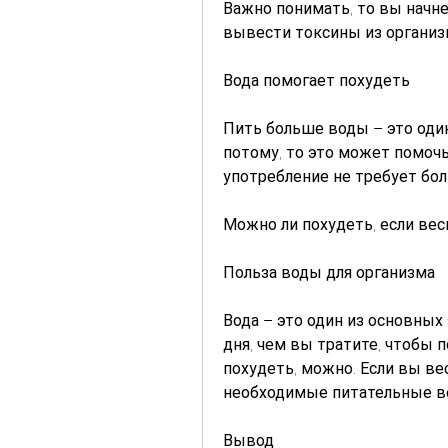
Важно понимать, то вы начне
вывести токсины из организ
Вода помогает похудеть
Пить больше воды – это один
потому, то это может помочь 
употребление не требует бол
Можно ли похудеть, если вес
Польза воды для организма
Вода – это один из основных
дня, чем вы тратите, чтобы п
похудеть, можно. Если вы ве
необходимые питательные в
Вывод