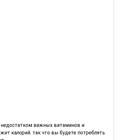
жит калорий, так что вы будете потреблять 