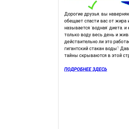
Дорогие друзья, вы наверняк
обещает спасти вас от жира 
называется 'водная' диета, и
только воду весь день и живи
действительно ли это работа
гигантский стакан воды? Дав
тайны скрываются в этой ст
ПОДРОБНЕЕ ЗДЕСЬ