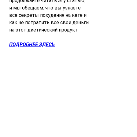
продолжайте читать эту статью, 
и мы обещаем, что вы узнаете 
все секреты похудения на кете и 
как не потратить все свои деньги 
на этот диетический продукт.
ПОДРОБНЕЕ ЗДЕСЬ