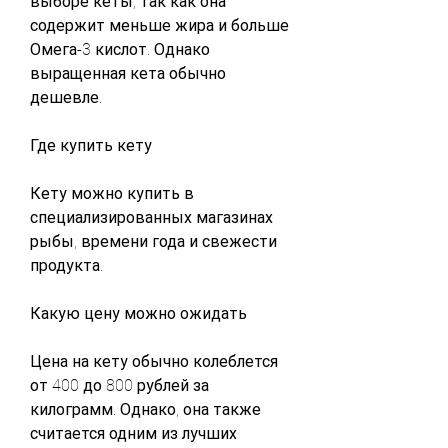
выборе кеты, так как она 
содержит меньше жира и больше 
Омега-3 кислот. Однако 
выращенная кета обычно 
дешевле.
Где купить кету
Кету можно купить в 
специализированных магазинах 
рыбы, времени года и свежести 
продукта.
Какую цену можно ожидать
Цена на кету обычно колеблется 
от 400 до 800 рублей за 
килограмм. Однако, она также 
считается одним из лучших 