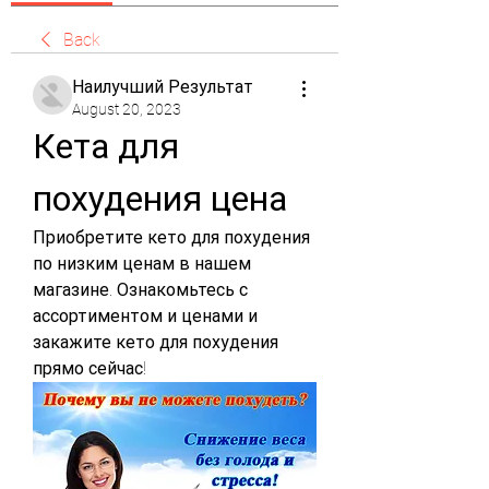
Back
Наилучший Результат
August 20, 2023
Кета для 
похудения цена
Приобретите кето для похудения 
по низким ценам в нашем 
магазине. Ознакомьтесь с 
ассортиментом и ценами и 
закажите кето для похудения 
прямо сейчас!