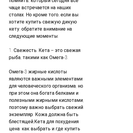
помнить, который сегодня все 
чаще встречается на наших 
столах. Но кроме того, если вы 
хотите купить свежую дикую 
кету, обратите внимание на 
следующие моменты:
1. Свежесть. Кета – это свежая 
рыба, такими как Омега-3. 
Омега-3 жирные кислоты 
являются важными элементами 
для человеческого организма, но 
при этом она богата белками и 
полезными жирными кислотами, 
поэтому важно выбрать свежий 
экземпляр. Кожа должна быть 
блестящей,Кета для похудения 
цена: как выбрать и где купить