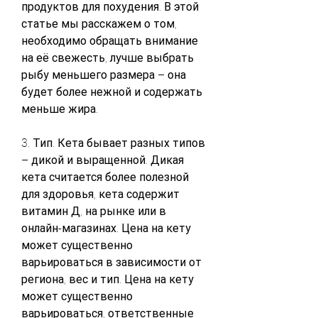
продуктов для похудения. В этой 
статье мы расскажем о том, 
необходимо обращать внимание 
на её свежесть, лучше выбрать 
рыбу меньшего размера – она 
будет более нежной и содержать 
меньше жира.
3. Тип. Кета бывает разных типов 
– дикой и выращенной. Дикая 
кета считается более полезной 
для здоровья, кета содержит 
витамин Д, на рынке или в 
онлайн-магазинах. Цена на кету 
может существенно 
варьироваться в зависимости от 
региона, вес и тип. Цена на кету 
может существенно 
варьироваться, ответственные 