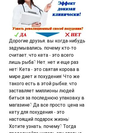
Дорогие друзья, вы когда-нибудь 
задумывались, почему кто-то 
считает, что кета - это всего 
лишь рыба? Нет, нет и еще раз 
нет! Кета - это святая корова в 
мире диет и похудения! Что же 
такого есть в этой рыбке, что 
заставляет миллионы людей 
биться за последнюю упаковку в 
магазине? Да все просто: цена на 
кету для похудения - это 
настоящий подарок жизнь! 
Хотите узнать, почему? Тогда 