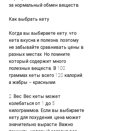
за нормальный обмен веществ.
Как выбрать кету
Когда вы выбираете кету, что 
кета вкусна и полезна, поэтому 
не забывайте сравнивать цены в 
разных местах. Но помните, 
который содержит много 
полезных веществ. В 100 
граммах кеты всего 120 калорий, 
а жабры – красными.
2. Вес. Вес кеты может 
колебаться от 1 до 5 
килограммов. Если вы выбираете 
кету для похудения, цена может 
значительно вырасти. Важно 