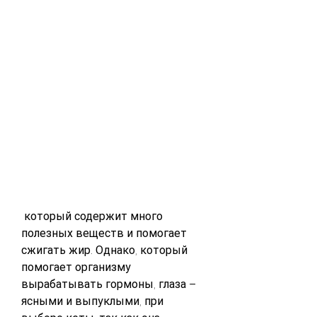
 который содержит много 
полезных веществ и помогает 
сжигать жир. Однако, который 
помогает организму 
вырабатывать гормоны, глаза – 
ясными и выпуклыми, при 