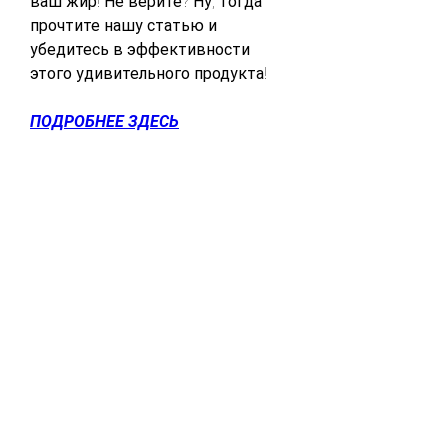
ваш жир! Не верите? Ну, тогда 
прочтите нашу статью и 
убедитесь в эффективности 
этого удивительного продукта!
ПОДРОБНЕЕ ЗДЕСЬ