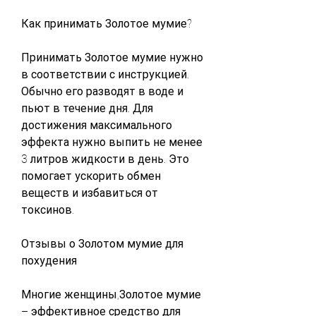
Как принимать Золотое мумие?
Принимать Золотое мумие нужно 
в соответствии с инструкцией. 
Обычно его разводят в воде и 
пьют в течение дня. Для 
достижения максимального 
эффекта нужно выпить не менее 
3 литров жидкости в день. Это 
помогает ускорить обмен 
веществ и избавиться от 
токсинов.
Отзывы о Золотом мумие для 
похудения
Многие женщины,Золотое мумие 
– эффективное средство для 