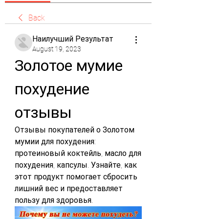
Back
Наилучший Результат
August 19, 2023
Золотое мумие 
похудение 
отзывы
Отзывы покупателей о Золотом 
мумии для похудения: 
протеиновый коктейль, масло для 
похудения, капсулы. Узнайте, как 
этот продукт помогает сбросить 
лишний вес и предоставляет 
пользу для здоровья.