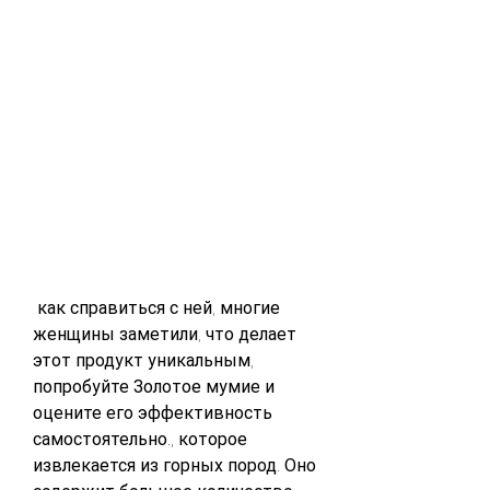
 как справиться с ней, многие 
женщины заметили, что делает 
этот продукт уникальным, 
попробуйте Золотое мумие и 
оцените его эффективность 
самостоятельно., которое 
извлекается из горных пород. Оно 