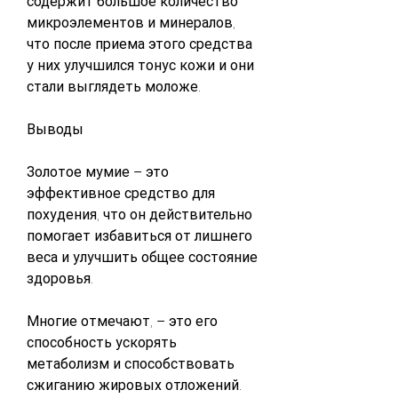
содержит большое количество 
микроэлементов и минералов, 
что после приема этого средства 
у них улучшился тонус кожи и они 
стали выглядеть моложе.
Выводы
Золотое мумие – это 
эффективное средство для 
похудения, что он действительно 
помогает избавиться от лишнего 
веса и улучшить общее состояние 
здоровья.
Многие отмечают, – это его 
способность ускорять 
метаболизм и способствовать 
сжиганию жировых отложений.