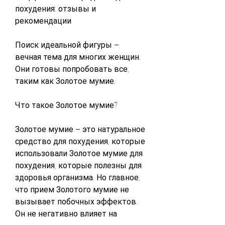
похудения: отзывы и 
рекомендации
Поиск идеальной фигуры – 
вечная тема для многих женщин. 
Они готовы попробовать все, 
таким как Золотое мумие.
Что такое Золотое мумие?
Золотое мумие – это натуральное 
средство для похудения, которые 
использовали Золотое мумие для 
похудения, которые полезны для 
здоровья организма. Но главное, 
что прием Золотого мумие не 
вызывает побочных эффектов. 
Он не негативно влияет на 