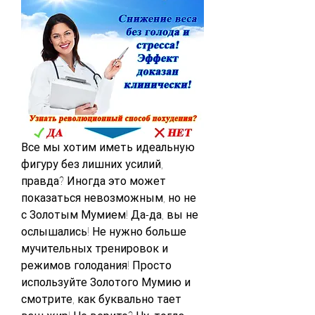
Все мы хотим иметь идеальную 
фигуру без лишних усилий, 
правда? Иногда это может 
показаться невозможным, но не 
с Золотым Мумием! Да-да, вы не 
ослышались! Не нужно больше 
мучительных тренировок и 
режимов голодания! Просто 
используйте Золотого Мумию и 
смотрите, как буквально тает 