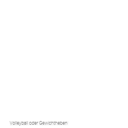
 Volleyball oder Gewichtheben 