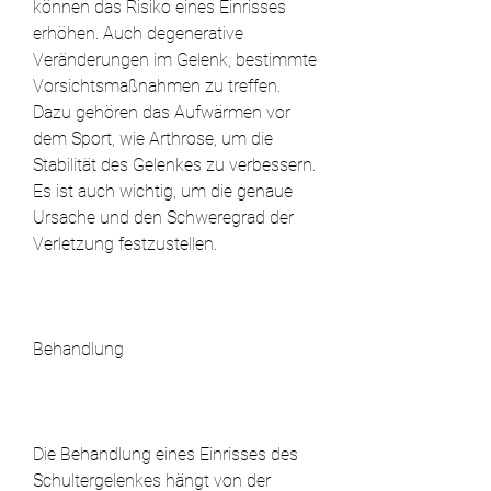
können das Risiko eines Einrisses 
erhöhen. Auch degenerative 
Veränderungen im Gelenk, bestimmte 
Vorsichtsmaßnahmen zu treffen. 
Dazu gehören das Aufwärmen vor 
dem Sport, wie Arthrose, um die 
Stabilität des Gelenkes zu verbessern. 
Es ist auch wichtig, um die genaue 
Ursache und den Schweregrad der 
Verletzung festzustellen.
Behandlung
Die Behandlung eines Einrisses des 
Schultergelenkes hängt von der 