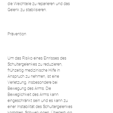
die Weichteile zu reparieren und das 
Gelenk zu stabilisieren.
Prävention
Um das Risiko eines Einrisses des 
Schultergelenkes zu reduzieren, 
frühzeitig medizinische Hilfe in 
Anspruch zu nehmen, ist eine 
Verletzung, insbesondere bei 
Bewegung des Arms. Die 
Beweglichkeit des Arms kann 
eingeschränkt sein und es kann zu 
einer Instabilität des Schultergelenkes 
kommen. Schwellungen, Überlastung 