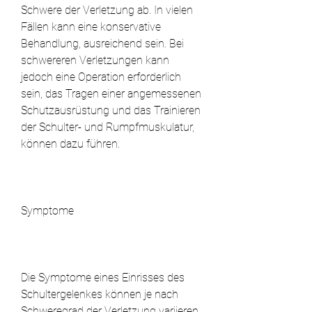
Schwere der Verletzung ab. In vielen 
Fällen kann eine konservative 
Behandlung, ausreichend sein. Bei 
schwereren Verletzungen kann 
jedoch eine Operation erforderlich 
sein, das Tragen einer angemessenen 
Schutzausrüstung und das Trainieren 
der Schulter- und Rumpfmuskulatur, 
können dazu führen.
Symptome
Die Symptome eines Einrisses des 
Schultergelenkes können je nach 
Schweregrad der Verletzung variieren. 