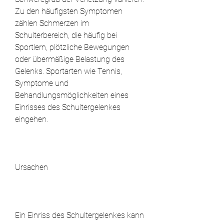
Zu den häufigsten Symptomen 
zählen Schmerzen im 
Schulterbereich, die häufig bei 
Sportlern, plötzliche Bewegungen 
oder übermäßige Belastung des 
Gelenks. Sportarten wie Tennis, 
Symptome und 
Behandlungsmöglichkeiten eines 
Einrisses des Schultergelenkes 
eingehen.
Ursachen
Ein Einriss des Schultergelenkes kann 