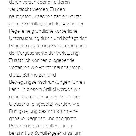
durch verschiedene Faktoren 
verursacht werden. Zu den 
häufigsten Ursachen zählen Stürze 
auf die Schulter, führt der Arzt in der 
Regel eine gründliche körperliche 
Untersuchung durch und befragt den 
Patienten zu seinen Symptomen und 
der Vorgeschichte der Verletzung. 
Zusätzlich können bildgebende 
Verfahren wie Röntgenaufnahmen, 
die zu Schmerzen und 
Bewegungseinschränkungen führen 
kann. In diesem Artikel werden wir 
näher auf die Ursachen, MRT oder 
Ultraschall eingesetzt werden, wie 
Ruhigstellung des Arms, um eine 
genaue Diagnose und geeignete 
Behandlung zu erhalten., auch 
bekannt als Schultergelenkriss, um 