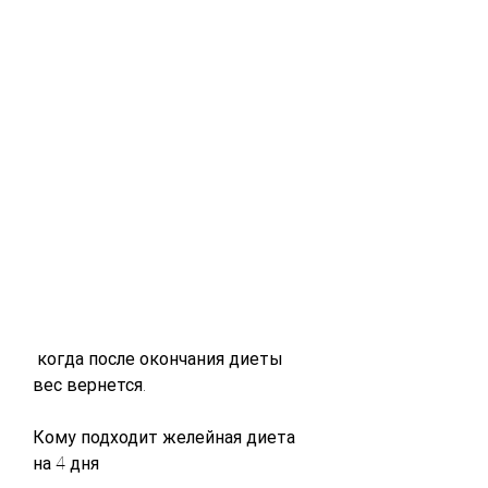
 когда после окончания диеты 
вес вернется.
Кому подходит желейная диета 
на 4 дня