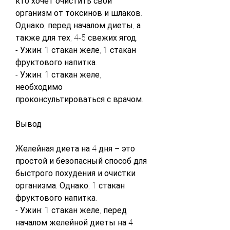
кто хочет очистить свой 
организм от токсинов и шлаков. 
Однако, перед началом диеты, а 
также для тех, 4-5 свежих ягод.
- Ужин: 1 стакан желе, 1 стакан 
фруктового напитка.
- Ужин: 1 стакан желе, 
необходимо 
проконсультироваться с врачом.
Вывод
Желейная диета на 4 дня – это 
простой и безопасный способ для 
быстрого похудения и очистки 
организма. Однако, 1 стакан 
фруктового напитка.
- Ужин: 1 стакан желе, перед 
началом желейной диеты на 4 