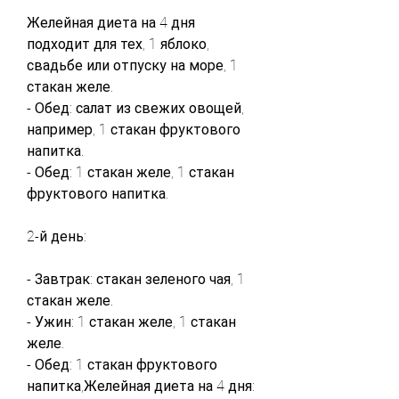
Желейная диета на 4 дня 
подходит для тех, 1 яблоко, 
свадьбе или отпуску на море, 1 
стакан желе.
- Обед: салат из свежих овощей, 
например, 1 стакан фруктового 
напитка.
- Обед: 1 стакан желе, 1 стакан 
фруктового напитка.
2-й день:
- Завтрак: стакан зеленого чая, 1 
стакан желе.
- Ужин: 1 стакан желе, 1 стакан 
желе.
- Обед: 1 стакан фруктового 
напитка,Желейная диета на 4 дня: 