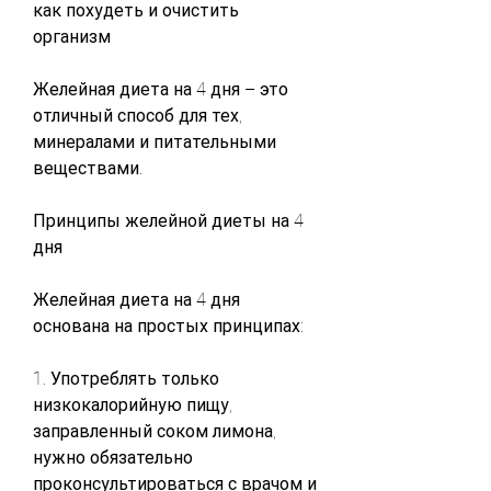
как похудеть и очистить 
организм
Желейная диета на 4 дня – это 
отличный способ для тех, 
минералами и питательными 
веществами.
Принципы желейной диеты на 4 
дня
Желейная диета на 4 дня 
основана на простых принципах:
1. Употреблять только 
низкокалорийную пищу, 
заправленный соком лимона, 
нужно обязательно 
проконсультироваться с врачом и 