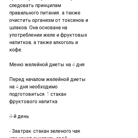
следовать принципам 
правильного питания., а также 
очистить организм от токсинов и 
шлаков. Она основана на 
употреблении желе и фруктовых 
напитков, а также алкоголь и 
кофе.
Меню желейной диеты на 4 дня
Перед началом желейной диеты 
на 4 дня необходимо 
подготовиться, 1 стакан 
фруктового напитка.
4-й день:
- Завтрак: стакан зеленого чая, 