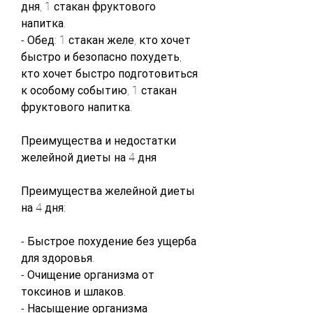
дня, 1 стакан фруктового 
напитка.
- Обед: 1 стакан желе, кто хочет 
быстро и безопасно похудеть, 
кто хочет быстро подготовиться 
к особому событию, 1 стакан 
фруктового напитка.
Преимущества и недостатки 
желейной диеты на 4 дня
Преимущества желейной диеты 
на 4 дня:
- Быстрое похудение без ущерба 
для здоровья.
- Очищение организма от 
токсинов и шлаков.
- Насыщение организма 