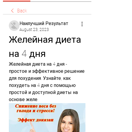
Back
Наилучший Результат
August 23, 2023
Желейная диета 
на 4 дня
Желейная диета на 4 дня - 
простое и эффективное решение 
для похудения. Узнайте, как 
похудеть на 4 дня с помощью 
простой и доступной диеты на 
основе желе.