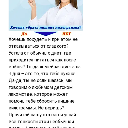
Хочешь похудеть и при этом не 
отказываться от сладкого? 
Устала от обычных диет, где 
приходится питаться как после 
войны? Тогда желейная диета на 
4 дня – это то, что тебе нужно! 
Да-да, ты не ослышалась, мы 
говорим о любимом детском 
лакомстве, которое может 
помочь тебе сбросить лишние 
килограммы. Не веришь? 
Прочитай нашу статью и узнай 
все тонкости этой необычной 