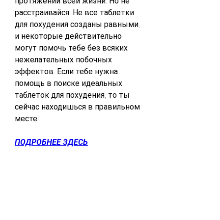
протяжении всей жизни. Но не 
расстраивайся! Не все таблетки 
для похудения созданы равными, 
и некоторые действительно 
могут помочь тебе без всяких 
нежелательных побочных 
эффектов. Если тебе нужна 
помощь в поиске идеальных 
таблеток для похудения, то ты 
сейчас находишься в правильном 
месте!
ПОДРОБНЕЕ ЗДЕСЬ