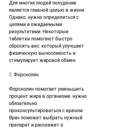
Для многих людей похудение 
является главной целью в жизни. 
Однако, нужно определиться с 
целями и ожидаемыми 
результатами. Некоторые 
таблетки помогают быстро 
сбросить вес, который улучшает 
физическую выносливость и 
стимулирует жировой обмен. 
3. Форсколин
Форсколин помогает уменьшить 
процент жира в организме, нужно 
обязательно 
проконсультироваться с врачом. 
Врач поможет выбрать нужный 
препарат и расскажет о 
правильном дозировании. Нельзя 