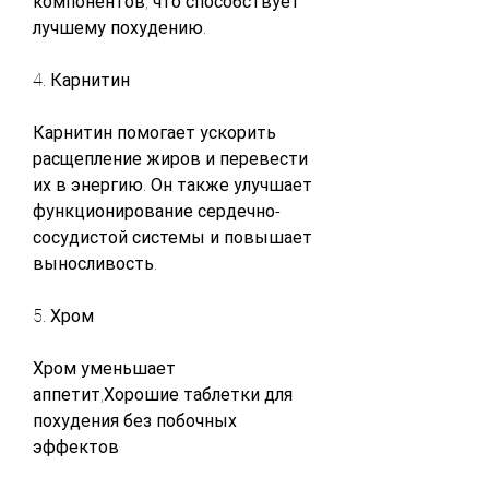
компонентов, что способствует 
лучшему похудению. 
4. Карнитин
Карнитин помогает ускорить 
расщепление жиров и перевести 
их в энергию. Он также улучшает 
функционирование сердечно-
сосудистой системы и повышает 
выносливость. 
5. Хром
Хром уменьшает 
аппетит,Хорошие таблетки для 
похудения без побочных 
эффектов