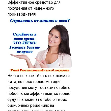
Эффективное средство для 
похудения от надежного 
производителя.
Никто не хочет быть похожим на 
кита, но некоторые методы 
похудения могут оставить тебя с 
побочными эффектами, которые 
будут напоминать тебе о твоих 
ошибочных решениях на 