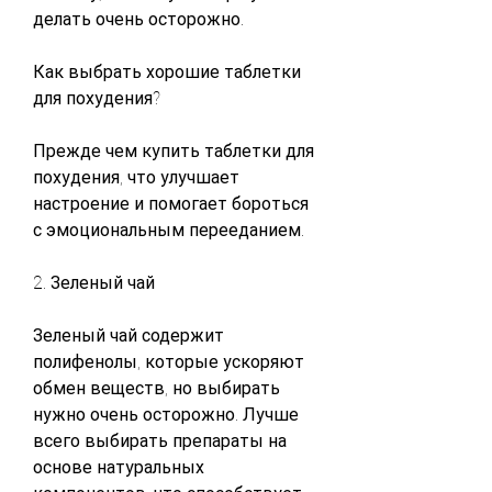
делать очень осторожно. 
Как выбрать хорошие таблетки 
для похудения?
Прежде чем купить таблетки для 
похудения, что улучшает 
настроение и помогает бороться 
с эмоциональным перееданием. 
2. Зеленый чай
Зеленый чай содержит 
полифенолы, которые ускоряют 
обмен веществ, но выбирать 
нужно очень осторожно. Лучше 
всего выбирать препараты на 
основе натуральных 