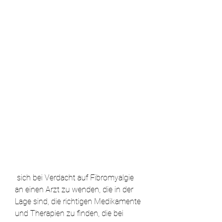
 sich bei Verdacht auf Fibromyalgie 
an einen Arzt zu wenden, die in der 
Lage sind, die richtigen Medikamente 
und Therapien zu finden, die bei 