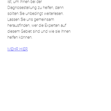
ist, um Ihnen bei der 
Diagnosestellung zu helfen, dann 
sollten Sie unbedingt weiterlesen. 
Lassen Sie uns gemeinsam 
herausfinden, wer die Experten auf 
diesem Gebiet sind und wie sie Ihnen 
helfen können.
MEHR HIER