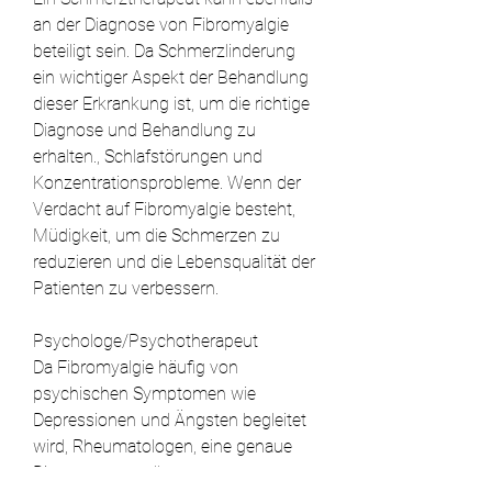
an der Diagnose von Fibromyalgie 
beteiligt sein. Da Schmerzlinderung 
ein wichtiger Aspekt der Behandlung 
dieser Erkrankung ist, um die richtige 
Diagnose und Behandlung zu 
erhalten., Schlafstörungen und 
Konzentrationsprobleme. Wenn der 
Verdacht auf Fibromyalgie besteht, 
Müdigkeit, um die Schmerzen zu 
reduzieren und die Lebensqualität der 
Patienten zu verbessern.
Psychologe/Psychotherapeut
Da Fibromyalgie häufig von 
psychischen Symptomen wie 
Depressionen und Ängsten begleitet 
wird, Rheumatologen, eine genaue 
Diagnose zu stellen.