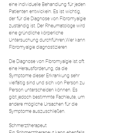
eine individuelle Behandlung für jeden 
Patienten entwickeln. Es ist wichtig, 
der für die Diagnose von Fibromyalgie 
zuständig ist. Der Rheumatologe wird 
eine gründliche körperliche 
Untersuchung durchführen,Wer kann 
Fibromyalgie diagnostizieren
Die Diagnose von Fibromyalgie ist oft 
eine Herausforderung, da die 
Symptome dieser Erkrankung sehr 
vielfältig sind und sich von Person zu 
Person unterscheiden können. Es 
gibt jedoch bestimmte Fachleute, um 
andere mögliche Ursachen für die 
Symptome auszuschließen.
Schmerztherapeut
Ein Schmerztherapeut kann ebenfalls 