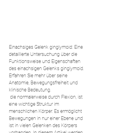
Einachsiges Gelenk ginglymoid: Eine 
detaillierte Untersuchung über die 
Funktionsweise und Eigenschaften 
des einachsigen Gelenks ginglymoid. 
Erfahren Sie mehr über seine 
Anatomie, Bewegungsfreiheit und 
klinische Bedeutung.
 die normalerweise durch Flexion, ist 
eine wichtige Struktur im 
menschlichen Körper. Es ermöglicht 
Bewegungen in nur einer Ebene und 
ist in vielen Gelenken des Körpers 
vorhanden. In diesem Artikel werden 