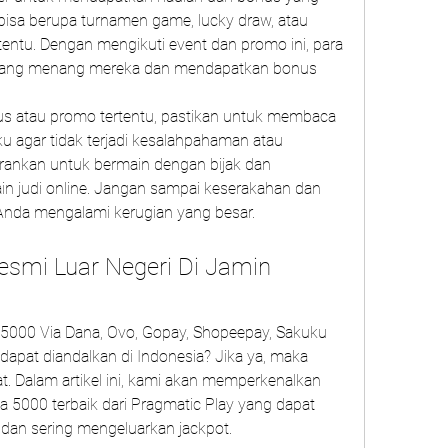
 bisa berupa turnamen game, lucky draw, atau 
ntu. Dengan mengikuti event dan promo ini, para 
ang menang mereka dan mendapatkan bonus 
 atau promo tertentu, pastikan untuk membaca 
u agar tidak terjadi kesalahpahaman atau 
rankan untuk bermain dengan bijak dan 
n judi online. Jangan sampai keserakahan dan 
da mengalami kerugian yang besar.
esmi Luar Negeri Di Jamin 
5000 Via Dana, Ovo, Gopay, Shopeepay, Sakuku 
apat diandalkan di Indonesia? Jika ya, maka 
. Dalam artikel ini, kami akan memperkenalkan 
 5000 terbaik dari Pragmatic Play yang dapat 
an sering mengeluarkan jackpot.