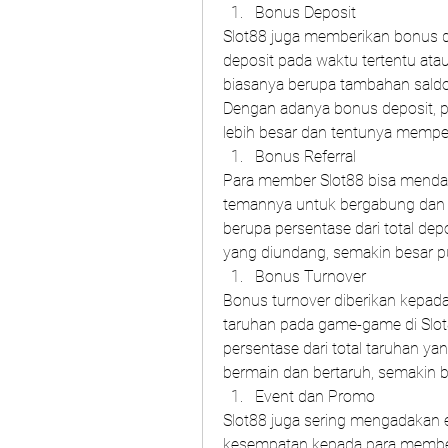
Bonus Deposit
Slot88 juga memberikan bonus 
deposit pada waktu tertentu atau
biasanya berupa tambahan saldo d
Dengan adanya bonus deposit, 
lebih besar dan tentunya memp
Bonus Referral
Para member Slot88 bisa menda
temannya untuk bergabung dan ber
berupa persentase dari total de
yang diundang, semakin besar pu
Bonus Turnover
Bonus turnover diberikan kepad
taruhan pada game-game di Slot8
persentase dari total taruhan ya
bermain dan bertaruh, semakin b
Event dan Promo
Slot88 juga sering mengadakan
kesempatan kepada para membe