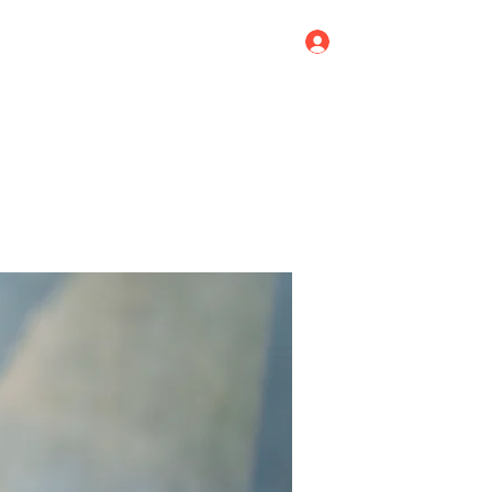
Log In
Home
Blog