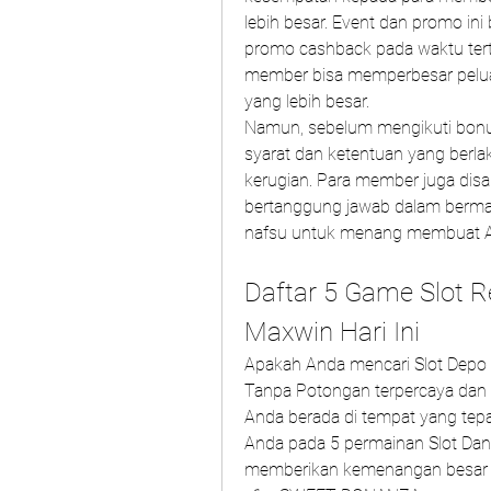
lebih besar. Event dan promo ini
promo cashback pada waktu terte
member bisa memperbesar pelu
yang lebih besar.
Namun, sebelum mengikuti bonus
syarat dan ketentuan yang berlak
kerugian. Para member juga disa
bertanggung jawab dalam bermai
nafsu untuk menang membuat An
Daftar 5 Game Slot R
Maxwin Hari Ini
Apakah Anda mencari Slot Depo 
Tanpa Potongan terpercaya dan d
Anda berada di tempat yang tepat
Anda pada 5 permainan Slot Dana
memberikan kemenangan besar d