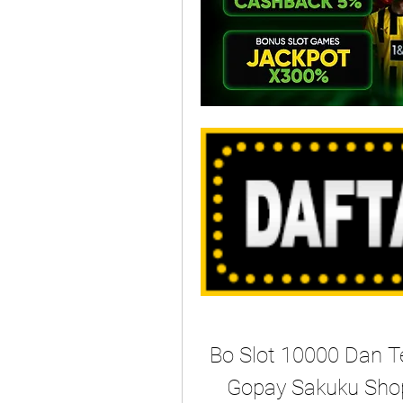
Bo Slot 10000 Dan T
Gopay Sakuku Sho