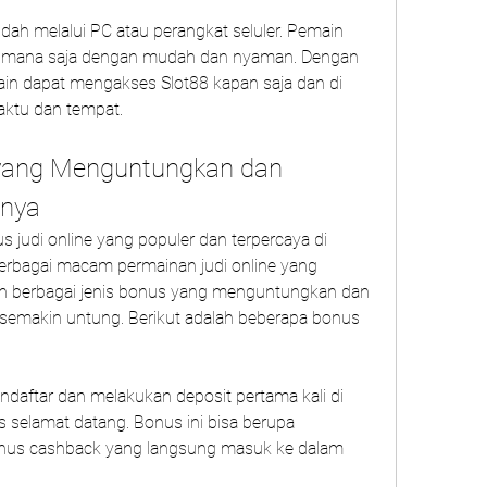
ah melalui PC atau perangkat seluler. Pemain 
i mana saja dengan mudah dan nyaman. Dengan 
in dapat mengakses Slot88 kapan saja dan di 
aktu dan tempat.
yang Menguntungkan dan 
inya
s judi online yang populer dan terpercaya di 
erbagai macam permainan judi online yang 
n berbagai jenis bonus yang menguntungkan dan 
emakin untung. Berikut adalah beberapa bonus 
aftar dan melakukan deposit pertama kali di 
selamat datang. Bonus ini bisa berupa 
onus cashback yang langsung masuk ke dalam 