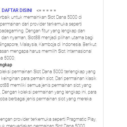
 
DAFTAR DISINI
    <= = = = =
 terbaik untuk memainkan Slot Dana 5000 di 
permainan dari provider terkemuka seperti 
padegaming. Dengan fitur yang lengkap dan 
an nyaman, Slot88 menjadi pilihan utama bagi 
ingapore, Malaysia, Kamboja di Indonesia. Berikut 
asan mengapa harus memilih Slot Internasional 
na 5000:
engkap
oleksi permainan Slot Dana 5000 terlengkap yang 
inginan para pemain slot. Dari permainan klasik 
lot88 memiliki semua jenis permainan slot yang 
 Dengan koleksi permainan yang lengkap ini, para 
ba berbagai jenis permainan slot yang mereka 
dengan provider terkemuka seperti Pragmatic Play, 
uk menyediakan permainan Slot Dana 5000 