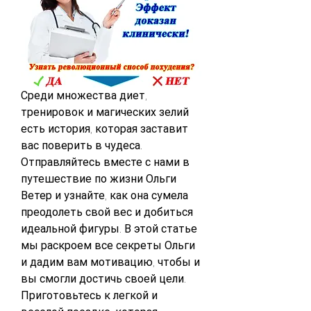
Среди множества диет, 
тренировок и магических зелий 
есть история, которая заставит 
вас поверить в чудеса. 
Отправляйтесь вместе с нами в 
путешествие по жизни Ольги 
Ветер и узнайте, как она сумела 
преодолеть свой вес и добиться 
идеальной фигуры. В этой статье 
мы раскроем все секреты Ольги 
и дадим вам мотивацию, чтобы и 
вы смогли достичь своей цели. 
Приготовьтесь к легкой и 