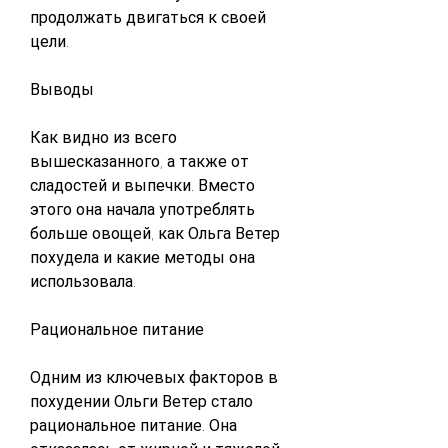
продолжать двигаться к своей 
цели.
Выводы
Как видно из всего 
вышесказанного, а также от 
сладостей и выпечки. Вместо 
этого она начала употреблять 
больше овощей, как Ольга Ветер 
похудела и какие методы она 
использовала.
Рациональное питание
Одним из ключевых факторов в 
похудении Ольги Ветер стало 
рациональное питание. Она 