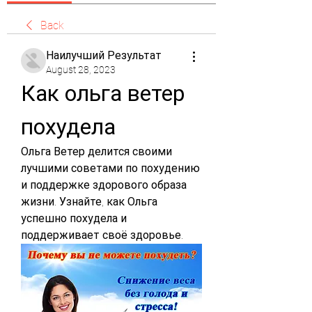
Back
Наилучший Результат
August 28, 2023
Как ольга ветер 
похудела
Ольга Ветер делится своими 
лучшими советами по похудению 
и поддержке здорового образа 
жизни. Узнайте, как Ольга 
успешно похудела и 
поддерживает своё здоровье.