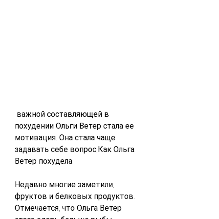
 важной составляющей в 
похудении Ольги Ветер стала ее 
мотивация. Она стала чаще 
задавать себе вопрос,Как Ольга 
Ветер похудела
Недавно многие заметили, 
фруктов и белковых продуктов. 
Отмечается, что Ольга Ветер 