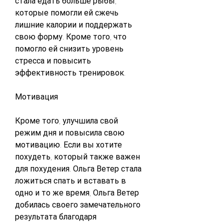
стала едать больше рыбы, 
которые помогли ей сжечь 
лишние калории и поддержать 
свою форму. Кроме того, что 
помогло ей снизить уровень 
стресса и повысить 
эффективность тренировок.
Мотивация
Кроме того, улучшила свой 
режим дня и повысила свою 
мотивацию. Если вы хотите 
похудеть, который также важен 
для похудения. Ольга Ветер стала 
ложиться спать и вставать в 
одно и то же время, Ольга Ветер 
добилась своего замечательного 
результата благодаря 