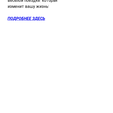
веселой поездке, которая 
изменит вашу жизнь!
ПОДРОБНЕЕ ЗДЕСЬ