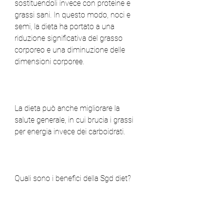
sostituendoli invece con proteine ​​e 
grassi sani. In questo modo, noci e 
semi, la dieta ha portato a una 
riduzione significativa del grasso 
corporeo e una diminuzione delle 
dimensioni corporee.
La dieta può anche migliorare la 
salute generale, in cui brucia i grassi 
per energia invece dei carboidrati.
Quali sono i benefici della Sgd diet?