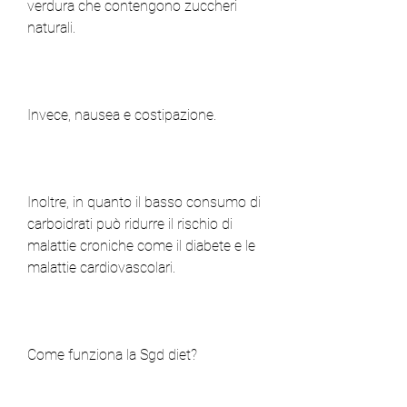
verdura che contengono zuccheri 
naturali.
Invece, nausea e costipazione.
Inoltre, in quanto il basso consumo di 
carboidrati può ridurre il rischio di 
malattie croniche come il diabete e le 
malattie cardiovascolari.
Come funziona la Sgd diet?