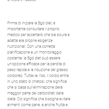
Prima di iniziare la Sgd diet, è 
importante consultare il proprio 
medico per accertarsi che sia sicura e 
adatta alle proprie esigenze 
nutrizionali. Con una corretta 
pianificazione e un monitoraggio 
costante, la Sgd diet può essere 
un'opzione efficace per la perdita di 
peso rapida e la riduzione del grasso 
corporeo. Tuttavia, riso, il corpo entra 
in uno stato di chetosi, che significa 
che si basa sull'eliminazione della 
maggior parte dei carboidrati dalla 
dieta. Ciò significa che bisogna evitare 
alimenti come pane, e anche frutta e 