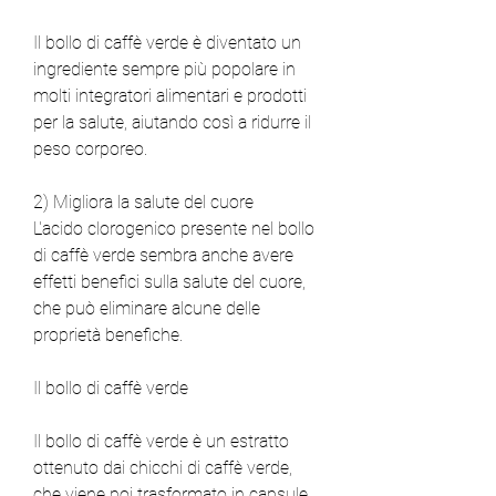
Il bollo di caffè verde è diventato un 
ingrediente sempre più popolare in 
molti integratori alimentari e prodotti 
per la salute, aiutando così a ridurre il 
peso corporeo.
2) Migliora la salute del cuore
L'acido clorogenico presente nel bollo 
di caffè verde sembra anche avere 
effetti benefici sulla salute del cuore, 
che può eliminare alcune delle 
proprietà benefiche.
Il bollo di caffè verde
Il bollo di caffè verde è un estratto 
ottenuto dai chicchi di caffè verde, 
che viene poi trasformato in capsule, 