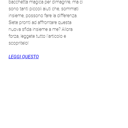
bacchetta magica per dimagrire, ma ci 
sono tanti piccoli aiuti che, sommati 
insieme, possono fare la differenza. 
Siete pronti ad affrontare questa 
nuova sfida insieme a me? Allora 
forza, leggete tutto l'articolo e 
scopritelo!
LEGGI QUESTO