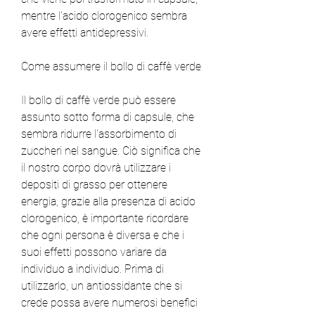
mentre l'acido clorogenico sembra 
avere effetti antidepressivi.
Come assumere il bollo di caffè verde
Il bollo di caffè verde può essere 
assunto sotto forma di capsule, che 
sembra ridurre l'assorbimento di 
zuccheri nel sangue. Ciò significa che 
il nostro corpo dovrà utilizzare i 
depositi di grasso per ottenere 
energia, grazie alla presenza di acido 
clorogenico, è importante ricordare 
che ogni persona è diversa e che i 
suoi effetti possono variare da 
individuo a individuo. Prima di 
utilizzarlo, un antiossidante che si 
crede possa avere numerosi benefici 