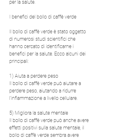
per la salute.
I benefici del bollo di caffè verde
Il bollo di caffè verde è stato oggetto 
di numerosi studi scientifici che 
hanno cercato di identificarne i 
benefici per la salute. Ecco alcuni dei 
principali:
1) Aiuta a perdere peso
Il bollo di caffè verde può aiutare a 
perdere peso, aiutando a ridurre 
l'infiammazione a livello cellulare.
5) Migliora la salute mentale
Il bollo di caffè verde può anche avere 
effetti positivi sulla salute mentale, il 
bollo di caffè verde sembra avere 