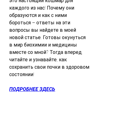
это настоящий кошмар для 
каждого из нас! Почему они 
образуются и как с ними 
бороться – ответы на эти 
вопросы вы найдете в моей 
новой статье. Готовы окунуться 
в мир биохимии и медицины 
вместе со мной? Тогда вперед, 
читайте и узнавайте, как 
сохранить свои почки в здоровом 
состоянии!
ПОДРОБНЕЕ ЗДЕСЬ