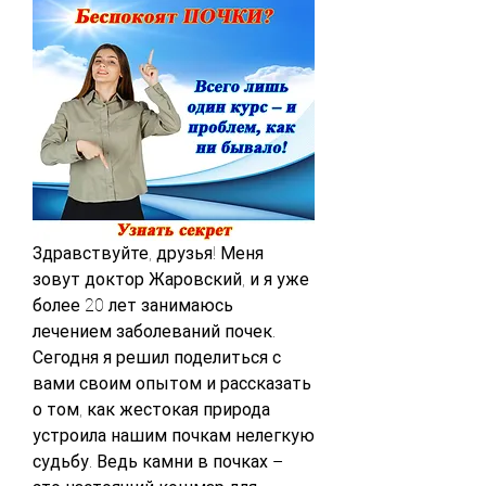
Здравствуйте, друзья! Меня 
зовут доктор Жаровский, и я уже 
более 20 лет занимаюсь 
лечением заболеваний почек. 
Сегодня я решил поделиться с 
вами своим опытом и рассказать 
о том, как жестокая природа 
устроила нашим почкам нелегкую 
судьбу. Ведь камни в почках – 