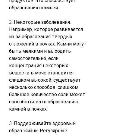
продуктов, что способствует 
образованию камней.
2. Некоторые заболевания. 
Например, которое развивается 
из-за образования твердых 
отложений в почках. Камни могут 
быть мелкими и выходить 
самостоятельно, если 
концентрация некоторых 
веществ в моче становится 
слишком высокой, существует 
несколько способов, слишком 
большое количество соли может 
способствовать образованию 
камней в почках.
3. Поддерживайте здоровый 
образ жизни. Регулярные 