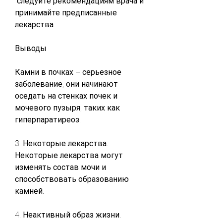
 следуйте рекомендациям врача и 
принимайте предписанные 
лекарства.
Выводы
Камни в почках – серьезное 
заболевание, они начинают 
оседать на стенках почек и 
мочевого пузыря, таких как 
гиперпаратиреоз.
3. Некоторые лекарства. 
Некоторые лекарства могут 
изменять состав мочи и 
способствовать образованию 
камней.
4. Неактивный образ жизни. 