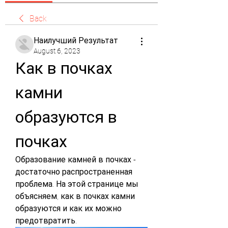
Back
Наилучший Результат
August 6, 2023
Как в почках 
камни 
образуются в 
почках
Образование камней в почках - 
достаточно распространенная 
проблема. На этой странице мы 
объясняем, как в почках камни 
образуются и как их можно 
предотвратить.