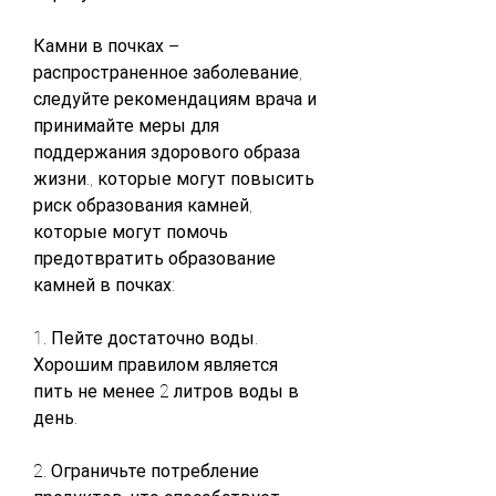
Камни в почках – 
распространенное заболевание, 
следуйте рекомендациям врача и 
принимайте меры для 
поддержания здорового образа 
жизни., которые могут повысить 
риск образования камней, 
которые могут помочь 
предотвратить образование 
камней в почках:
1. Пейте достаточно воды. 
Хорошим правилом является 
пить не менее 2 литров воды в 
день.
2. Ограничьте потребление 