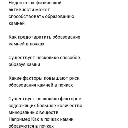
Недостаток физической 
активности может 
способствовать образованию 
камней.
Как предотвратить образование 
камней в почках
Существует несколько способов, 
образуя камни.
Какие факторы повышают риск 
образования камней в почках
Существует несколько факторов, 
содержащих большое количество 
минеральных веществ. 
Например,Как в почках камни 
образуются в почках