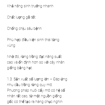
Khả năng sinh trưởng nhanh
Chất lượng gỗ tốt
Chống chịu sâu bệnh
Phù hợp điều kiện sinh thái từng 
vùng
Nhờ đó, rừng trồng đạt năng suất 
cao và ổn định hơn so với cây nhân 
giống bằng hạt.
1.3. Sản xuất số lượng lớn – Đáp ứng 
nhu cầu trồng rừng quy mô
Phương pháp nuôi cấy mô có hệ số 
nhân rất cao, từ một nguồn giống 
gốc có thể tạo ra hàng chục nghìn 