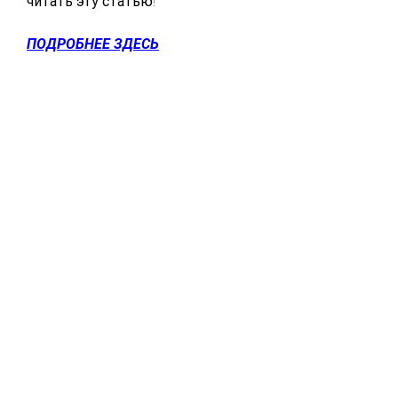
читать эту статью!
ПОДРОБНЕЕ ЗДЕСЬ