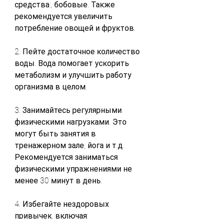
средства., бобовые. Также 
рекомендуется увеличить 
потребление овощей и фруктов.
2. Пейте достаточное количество 
воды. Вода помогает ускорить 
метаболизм и улучшить работу 
организма в целом.
3. Занимайтесь регулярными 
физическими нагрузками. Это 
могут быть занятия в 
тренажерном зале, йога и т.д. 
Рекомендуется заниматься 
физическими упражнениями не 
менее 30 минут в день.
4. Избегайте нездоровых 
привычек, включая: