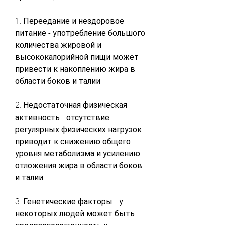
1. Переедание и нездоровое 
питание - употребление большого 
количества жировой и 
высококалорийной пищи может 
привести к накоплению жира в 
области боков и талии.
2. Недостаточная физическая 
активность - отсутствие 
регулярных физических нагрузок 
приводит к снижению общего 
уровня метаболизма и усилению 
отложения жира в области боков 
и талии.
3. Генетические факторы - у 
некоторых людей может быть 