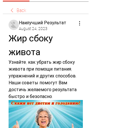
Back
Наилучший Результат
August 24, 2023
Жир сбоку 
живота
Узнайте, как убрать жир сбоку 
живота при помощи питания, 
упражнений и других способов. 
Наши советы помогут Вам 
достичь желаемого результата 
быстро и безопасно.