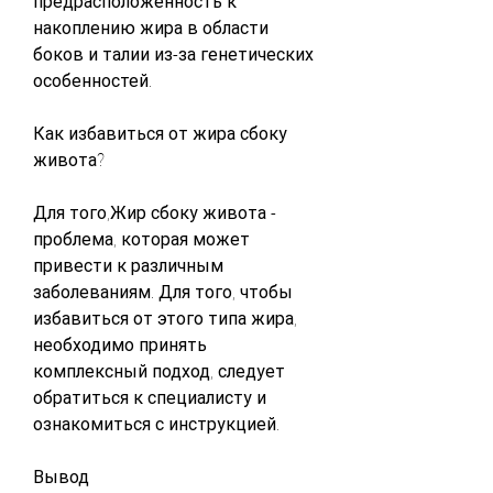
предрасположенность к 
накоплению жира в области 
боков и талии из-за генетических 
особенностей.
Как избавиться от жира сбоку 
живота?
Для того,Жир сбоку живота - 
проблема, которая может 
привести к различным 
заболеваниям. Для того, чтобы 
избавиться от этого типа жира, 
необходимо принять 
комплексный подход, следует 
обратиться к специалисту и 
ознакомиться с инструкцией.
Вывод