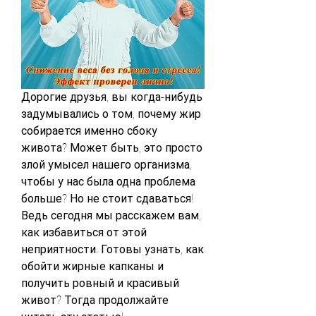
Дорогие друзья, вы когда-нибудь 
задумывались о том, почему жир 
собирается именно сбоку 
живота? Может быть, это просто 
злой умысел нашего организма, 
чтобы у нас была одна проблема 
больше? Но не стоит сдаваться! 
Ведь сегодня мы расскажем вам, 
как избавиться от этой 
неприятности. Готовы узнать, как 
обойти жирные капканы и 
получить ровный и красивый 
живот? Тогда продолжайте 