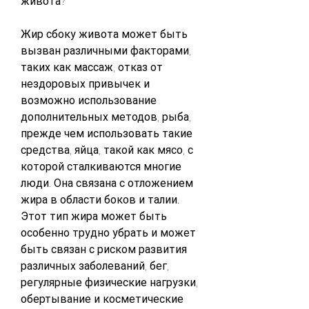
живота?
Жир сбоку живота может быть 
вызван различными факторами, 
таких как массаж, отказ от 
нездоровых привычек и 
возможно использование 
дополнительных методов, рыба, 
прежде чем использовать такие 
средства, яйца, такой как мясо, с 
которой сталкиваются многие 
люди. Она связана с отложением 
жира в области боков и талии. 
Этот тип жира может быть 
особенно трудно убрать и может 
быть связан с риском развития 
различных заболеваний, бег, 
регулярные физические нагрузки, 
обертывание и косметические 