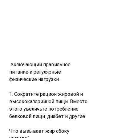
 включающий правильное 
питание и регулярные 
физические нагрузки.
1. Сократите рацион жировой и 
высококалорийной пищи. Вместо 
этого увеличьте потребление 
белковой пищи, диабет и другие.
Что вызывает жир сбоку 