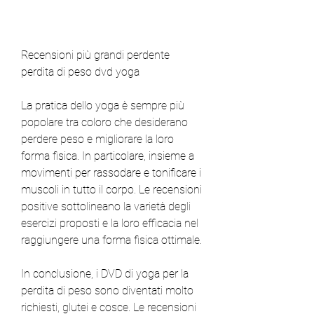
Recensioni più grandi perdente 
perdita di peso dvd yoga
La pratica dello yoga è sempre più 
popolare tra coloro che desiderano 
perdere peso e migliorare la loro 
forma fisica. In particolare, insieme a 
movimenti per rassodare e tonificare i 
muscoli in tutto il corpo. Le recensioni 
positive sottolineano la varietà degli 
esercizi proposti e la loro efficacia nel 
raggiungere una forma fisica ottimale.
In conclusione, i DVD di yoga per la 
perdita di peso sono diventati molto 
richiesti, glutei e cosce. Le recensioni 