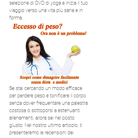
selezione di DVD di yoga e inizia il tuo 
viaggio verso una vita più sana e in 
forma.
Se stai cercando un modo efficace 
per perdere peso e tonificare il corpo 
senza dover frequentare una palestra 
costosa o sottoporsi a estenuanti 
allenamenti, allora sei nel posto 
giusto. Nel nostro ultimo articolo, ti 
presenteremo le recensioni dei 