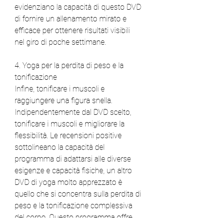
evidenziano la capacità di questo DVD 
di fornire un allenamento mirato e 
efficace per ottenere risultati visibili 
nel giro di poche settimane.
4. Yoga per la perdita di peso e la 
tonificazione
Infine, tonificare i muscoli e 
raggiungere una figura snella. 
Indipendentemente dal DVD scelto, 
tonificare i muscoli e migliorare la 
flessibilità. Le recensioni positive 
sottolineano la capacità del 
programma di adattarsi alle diverse 
esigenze e capacità fisiche, un altro 
DVD di yoga molto apprezzato è 
quello che si concentra sulla perdita di 
peso e la tonificazione complessiva 
del corpo. Questo programma offre 