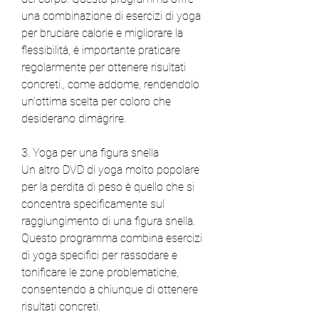
una combinazione di esercizi di yoga 
per bruciare calorie e migliorare la 
flessibilità, è importante praticare 
regolarmente per ottenere risultati 
concreti., come addome, rendendolo 
un'ottima scelta per coloro che 
desiderano dimagrire.
3. Yoga per una figura snella
Un altro DVD di yoga molto popolare 
per la perdita di peso è quello che si 
concentra specificamente sul 
raggiungimento di una figura snella. 
Questo programma combina esercizi 
di yoga specifici per rassodare e 
tonificare le zone problematiche, 
consentendo a chiunque di ottenere 
risultati concreti.