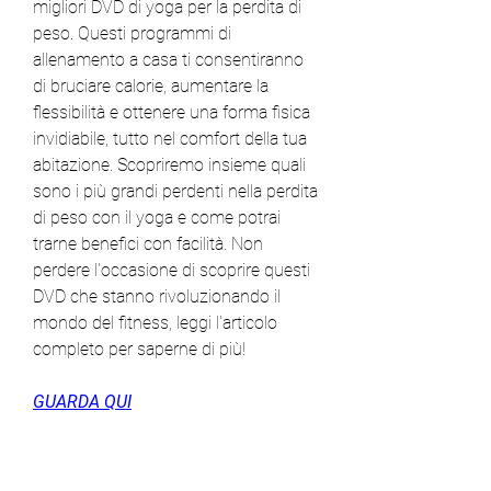
migliori DVD di yoga per la perdita di 
peso. Questi programmi di 
allenamento a casa ti consentiranno 
di bruciare calorie, aumentare la 
flessibilità e ottenere una forma fisica 
invidiabile, tutto nel comfort della tua 
abitazione. Scopriremo insieme quali 
sono i più grandi perdenti nella perdita 
di peso con il yoga e come potrai 
trarne benefici con facilità. Non 
perdere l'occasione di scoprire questi 
DVD che stanno rivoluzionando il 
mondo del fitness, leggi l'articolo 
completo per saperne di più!
GUARDA QUI