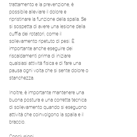
trattamento e la prevenzione, è 
possibile alleviare il dolore e 
ripristinare la funzione della spalla. Se 
si sospetta di avere una lesione della 
cuffia dei rotatori, come il 
sollevamento ripetuto di pesi. È 
importante anche eseguire dei 
riscaldamenti prima di iniziare 
qualsiasi attività fisica e di fare una 
pausa ogni volta che si sente dolore o 
stanchezza.
Inoltre, è importante mantenere una 
buona postura e una corretta tecnica 
di sollevamento quando si eseguono 
attività che coinvolgono la spalla e il 
braccio.
Conclusioni