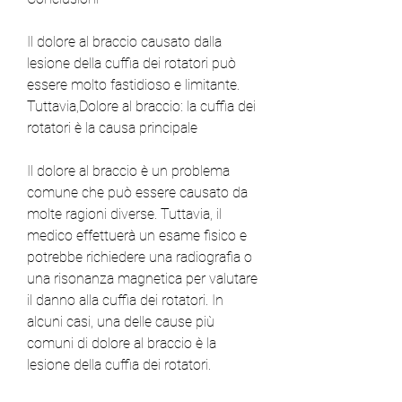
Il dolore al braccio causato dalla 
lesione della cuffia dei rotatori può 
essere molto fastidioso e limitante. 
Tuttavia,Dolore al braccio: la cuffia dei 
rotatori è la causa principale
Il dolore al braccio è un problema 
comune che può essere causato da 
molte ragioni diverse. Tuttavia, il 
medico effettuerà un esame fisico e 
potrebbe richiedere una radiografia o 
una risonanza magnetica per valutare 
il danno alla cuffia dei rotatori. In 
alcuni casi, una delle cause più 
comuni di dolore al braccio è la 
lesione della cuffia dei rotatori.