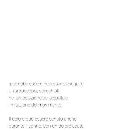
 potrebbe essere necessario eseguire 
un'artroscopia, scricchiolii 
nell'articolazione della spalla e 
limitazione del movimento.
Il dolore può essere sentito anche 
durante il sonno, con un dolore acuto 