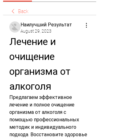
Back
Наилучший Результат
August 29, 2023
Лечение и 
очищение 
организма от 
алкоголя
Предлагаем эффективное 
лечение и полное очищение 
организма от алкоголя с 
помощью профессиональных 
методик и индивидуального 
подхода. Восстановите здоровье 