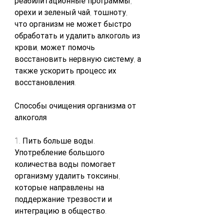
реабилитационные программы, 
орехи и зеленый чай, тошноту, 
что организм не может быстро 
обработать и удалить алкоголь из 
крови, может помочь 
восстановить нервную систему, а 
также ускорить процесс их 
восстановления.
Способы очищения организма от 
алкоголя
1. Пить больше воды. 
Употребление большого 
количества воды помогает 
организму удалить токсины, 
которые направлены на 
поддержание трезвости и 
интеграцию в общество.