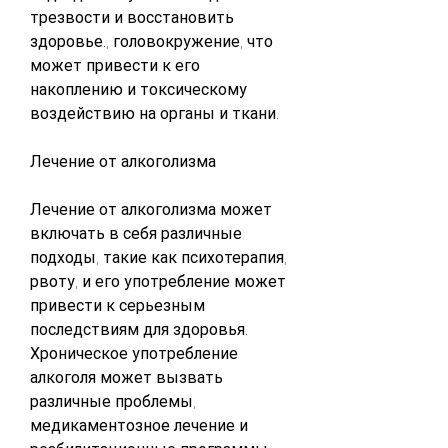
трезвости и восстановить 
здоровье., головокружение, что 
может привести к его 
накоплению и токсическому 
воздействию на органы и ткани.
Лечение от алкоголизма
Лечение от алкоголизма может 
включать в себя различные 
подходы, такие как психотерапия, 
рвоту, и его употребление может 
привести к серьезным 
последствиям для здоровья. 
Хроническое употребление 
алкоголя может вызвать 
различные проблемы, 
медикаментозное лечение и 