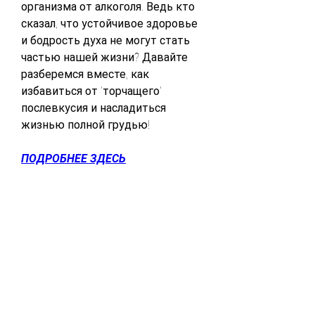
организма от алкоголя. Ведь кто 
сказал, что устойчивое здоровье 
и бодрость духа не могут стать 
частью нашей жизни? Давайте 
разберемся вместе, как 
избавиться от 'торчащего' 
послевкусия и насладиться 
жизнью полной грудью!
ПОДРОБНЕЕ ЗДЕСЬ