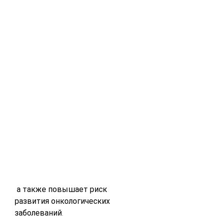
 а также повышает риск 
развития онкологических 
заболеваний.