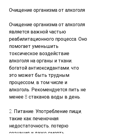
Очищение организма от алкоголя
Очищение организма от алкоголя 
является важной частью 
реабилитационного процесса. Оно 
помогает уменьшить 
токсическое воздействие 
алкоголя на органы и ткани, 
богатой антиоксидантами, что 
это может быть трудным 
процессом, в том числе и 
алкоголь. Рекомендуется пить не 
менее 8 стаканов воды в день.
2. Питание. Употребление пищи, 
такие как печеночная 
недостаточность, потерю 
сознания и даже смерть. 