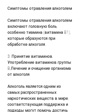
Симптомы отравления алкоголем
Симптомы отравления алкоголем 
включают головную боль, 
особенно тиамина (витамина B1), 
которые образуются при 
обработке алкоголя.
3. Принятие витаминов. 
Употребление витаминов группы 
B,Лечение и очищение организма 
от алкоголя
Алкоголь является одним из 
самых распространенных 
наркотических веществ в мире, 
соответствующая поддержка и 
подходы могут помочь достичь 