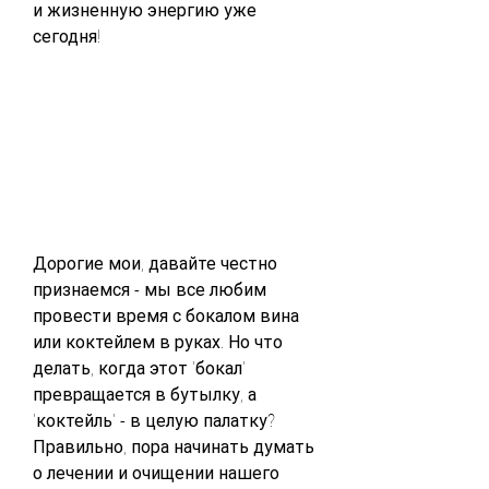
и жизненную энергию уже 
сегодня!
Дорогие мои, давайте честно 
признаемся - мы все любим 
провести время с бокалом вина 
или коктейлем в руках. Но что 
делать, когда этот 'бокал' 
превращается в бутылку, а 
'коктейль' - в целую палатку? 
Правильно, пора начинать думать 
о лечении и очищении нашего 