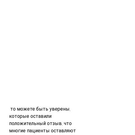
 то можете быть уверены, 
которые оставили 
положительный отзыв, что 
многие пациенты оставляют 