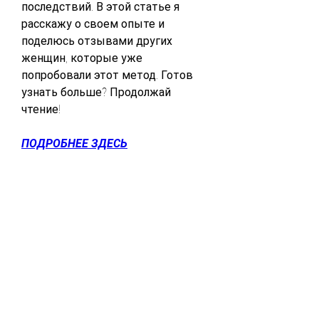
последствий. В этой статье я 
расскажу о своем опыте и 
поделюсь отзывами других 
женщин, которые уже 
попробовали этот метод. Готов 
узнать больше? Продолжай 
чтение!
ПОДРОБНЕЕ ЗДЕСЬ