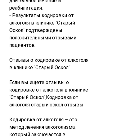
длительное лечение и 
реабилитация;
- Результаты кодировки от 
алкоголя в клинике “Старый 
Оскол” подтверждены 
положительными отзывами 
пациентов.
Отзывы о кодировке от алкоголя 
в клинике “Старый Оскол”
Если вы ищете отзывы о 
кодировке от алкоголя в клинике 
“Старый Оскол”,Кодировка от 
алкоголя старый оскол отзывы
Кодировка от алкоголя – это 
метод лечения алкоголизма, 
который заключается в 