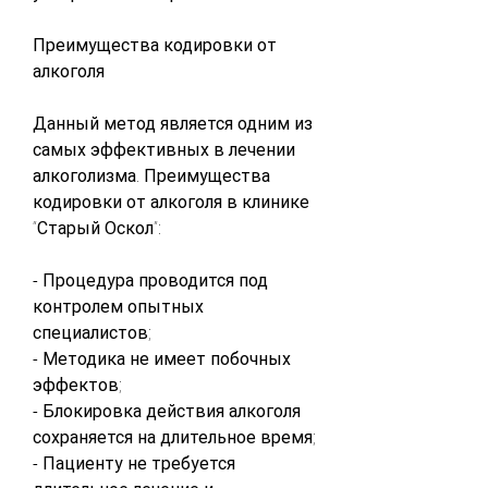
Преимущества кодировки от 
алкоголя
Данный метод является одним из 
самых эффективных в лечении 
алкоголизма. Преимущества 
кодировки от алкоголя в клинике 
“Старый Оскол”:
- Процедура проводится под 
контролем опытных 
специалистов;
- Методика не имеет побочных 
эффектов;
- Блокировка действия алкоголя 
сохраняется на длительное время;
- Пациенту не требуется 