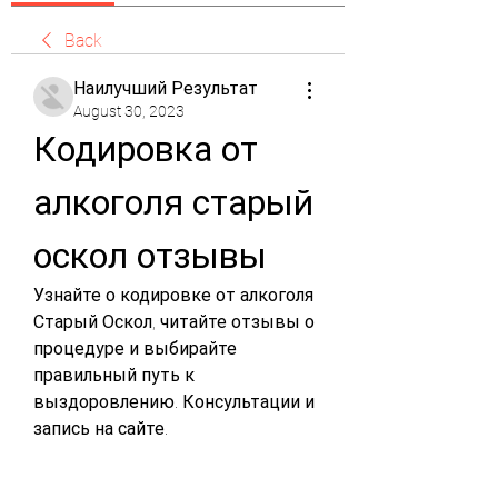
Back
Наилучший Результат
August 30, 2023
Кодировка от 
алкоголя старый 
оскол отзывы
Узнайте о кодировке от алкоголя 
Старый Оскол, читайте отзывы о 
процедуре и выбирайте 
правильный путь к 
выздоровлению. Консультации и 
запись на сайте.