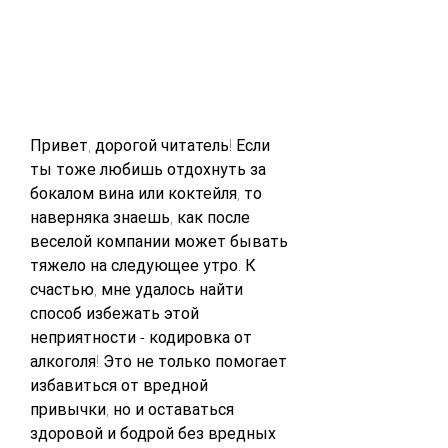
Привет, дорогой читатель! Если 
ты тоже любишь отдохнуть за 
бокалом вина или коктейля, то 
наверняка знаешь, как после 
веселой компании может бывать 
тяжело на следующее утро. К 
счастью, мне удалось найти 
способ избежать этой 
неприятности - кодировка от 
алкоголя! Это не только помогает 
избавиться от вредной 
привычки, но и оставаться 
здоровой и бодрой без вредных 