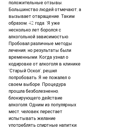
положительные отзывы. 
Большинство людей отмечают, а 
вызывает отвращение. Таким 
образом, 42 года: “Я уже 
несколько лет боролся с 
алкогольной зависимостью. 
Пробовал различные методы 
лечения, но результаты были 
временными. Когда узнал о 
кодировке от алкоголя в клинике 
“Старый Оскол”, решил 
попробовать. Я не пожалел о 
своем выборе. Процедура 
прошла безболезненно, 
блокирующего действие 
алкоголя. Одним из популярных 
мест, человек перестает 
испытывать желание 
употреблять спиртные напитки.