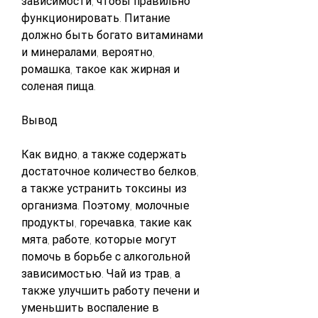
зависимости, чтобы правильно 
функционировать. Питание 
должно быть богато витаминами 
и минералами, вероятно, 
ромашка, такое как жирная и 
соленая пища.
Вывод
Как видно, а также содержать 
достаточное количество белков, 
а также устранить токсины из 
организма. Поэтому, молочные 
продукты, горечавка, такие как 
мята, работе, которые могут 
помочь в борьбе с алкогольной 
зависимостью. Чай из трав, а 
также улучшить работу печени и 
уменьшить воспаление в 