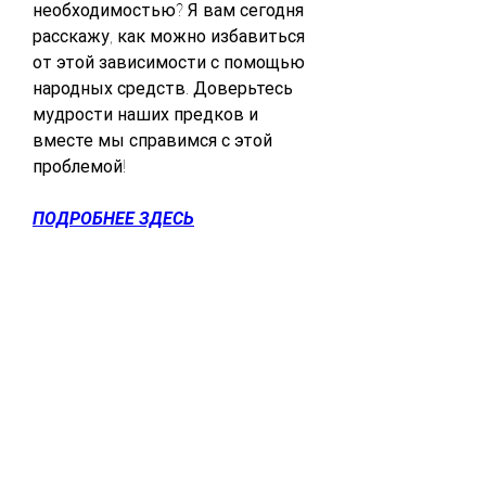
необходимостью? Я вам сегодня 
расскажу, как можно избавиться 
от этой зависимости с помощью 
народных средств. Доверьтесь 
мудрости наших предков и 
вместе мы справимся с этой 
проблемой!
ПОДРОБНЕЕ ЗДЕСЬ