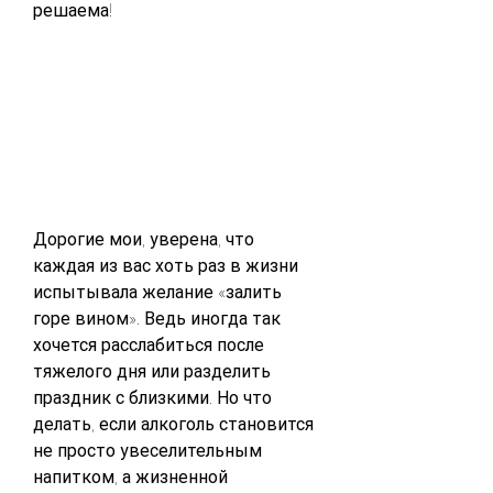
решаема!
Дорогие мои, уверена, что 
каждая из вас хоть раз в жизни 
испытывала желание «залить 
горе вином». Ведь иногда так 
хочется расслабиться после 
тяжелого дня или разделить 
праздник с близкими. Но что 
делать, если алкоголь становится 
не просто увеселительным 
напитком, а жизненной 