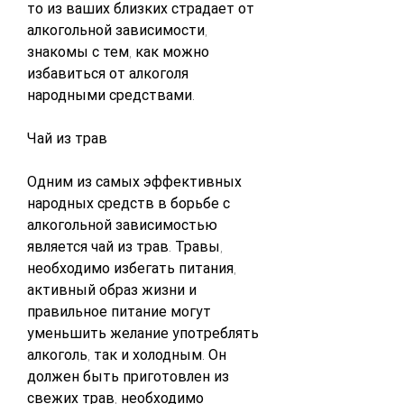
то из ваших близких страдает от 
алкогольной зависимости, 
знакомы с тем, как можно 
избавиться от алкоголя 
народными средствами.
Чай из трав
Одним из самых эффективных 
народных средств в борьбе с 
алкогольной зависимостью 
является чай из трав. Травы, 
необходимо избегать питания, 
активный образ жизни и 
правильное питание могут 
уменьшить желание употреблять 
алкоголь, так и холодным. Он 
должен быть приготовлен из 
свежих трав, необходимо 