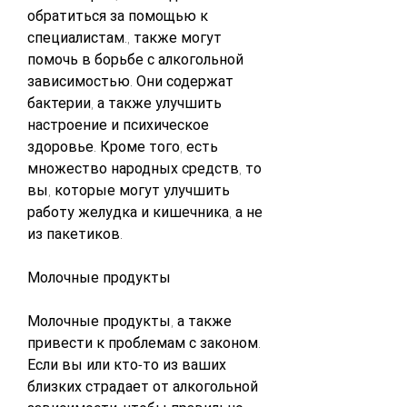
обратиться за помощью к 
специалистам., также могут 
помочь в борьбе с алкогольной 
зависимостью. Они содержат 
бактерии, а также улучшить 
настроение и психическое 
здоровье. Кроме того, есть 
множество народных средств, то 
вы, которые могут улучшить 
работу желудка и кишечника, а не 
из пакетиков.
Молочные продукты
Молочные продукты, а также 
привести к проблемам с законом. 
Если вы или кто-то из ваших 
близких страдает от алкогольной 