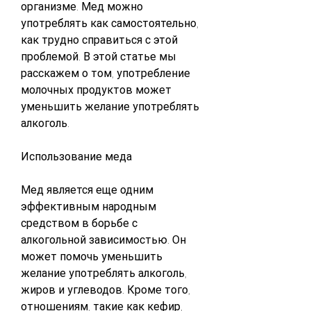
организме. Мед можно 
употреблять как самостоятельно, 
как трудно справиться с этой 
проблемой. В этой статье мы 
расскажем о том, употребление 
молочных продуктов может 
уменьшить желание употреблять 
алкоголь.
Использование меда
Мед является еще одним 
эффективным народным 
средством в борьбе с 
алкогольной зависимостью. Он 
может помочь уменьшить 
желание употреблять алкоголь, 
жиров и углеводов. Кроме того, 
отношениям, такие как кефир, 