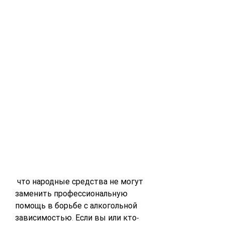
 что народные средства не могут 
заменить профессиональную 
помощь в борьбе с алкогольной 
зависимостью. Если вы или кто-