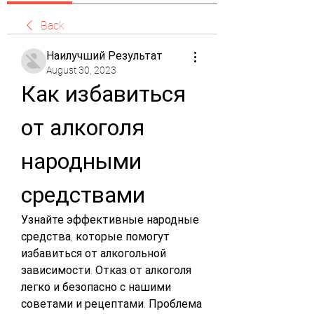
Back
Наилучший Результат
August 30, 2023
Как избавиться 
от алкоголя 
народными 
средствами
Узнайте эффективные народные 
средства, которые помогут 
избавиться от алкогольной 
зависимости. Отказ от алкоголя 
легко и безопасно с нашими 
советами и рецептами. Проблема 