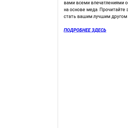
вами всеми впечатлениями о
на основе меда. Прочитайте 
стать вашим лучшим другом 
ПОДРОБНЕЕ ЗДЕСЬ