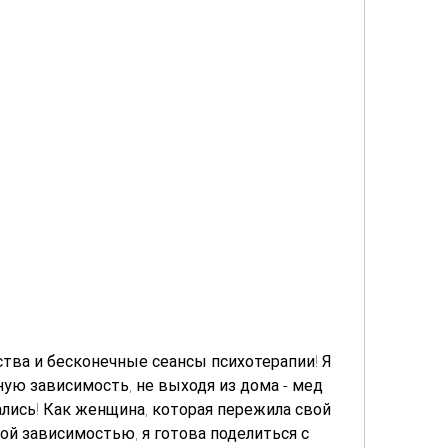
тва и бесконечные сеансы психотерапии! Я 
ную зависимость, не выходя из дома - мед 
лись! Как женщина, которая пережила свой 
ой зависимостью, я готова поделиться с 