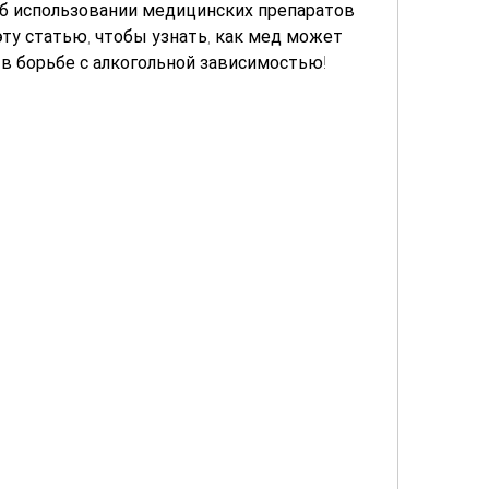
б использовании медицинских препаратов 
эту статью, чтобы узнать, как мед может 
в борьбе с алкогольной зависимостью!