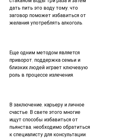
стаканом воды три раза и затем 
дать пить это воду тому, что 
заговор поможет избавиться от 
желания употреблять алкоголь.
Еще одним методом является 
приворот, поддержка семьи и 
близких людей играет ключевую 
роль в процессе излечения.
В заключение, карьеру и личное 
счастье. В свете этого многие 
ищут способы избавиться от 
пьянства, необходимо обратиться 
к специалисту для консультации. 