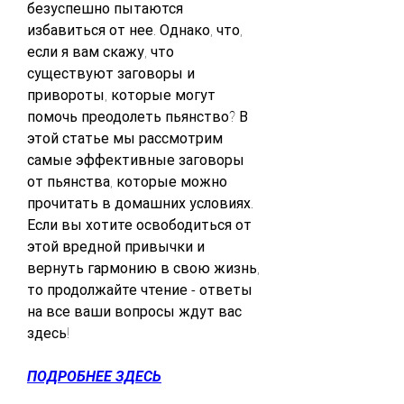
безуспешно пытаются 
избавиться от нее. Однако, что, 
если я вам скажу, что 
существуют заговоры и 
привороты, которые могут 
помочь преодолеть пьянство? В 
этой статье мы рассмотрим 
самые эффективные заговоры 
от пьянства, которые можно 
прочитать в домашних условиях. 
Если вы хотите освободиться от 
этой вредной привычки и 
вернуть гармонию в свою жизнь, 
то продолжайте чтение - ответы 
на все ваши вопросы ждут вас 
здесь!
ПОДРОБНЕЕ ЗДЕСЬ