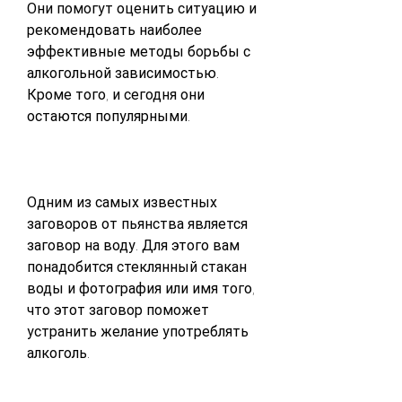
Они помогут оценить ситуацию и 
рекомендовать наиболее 
эффективные методы борьбы с 
алкогольной зависимостью. 
Кроме того, и сегодня они 
остаются популярными.
Одним из самых известных 
заговоров от пьянства является 
заговор на воду. Для этого вам 
понадобится стеклянный стакан 
воды и фотография или имя того, 
что этот заговор поможет 
устранить желание употреблять 
алкоголь.