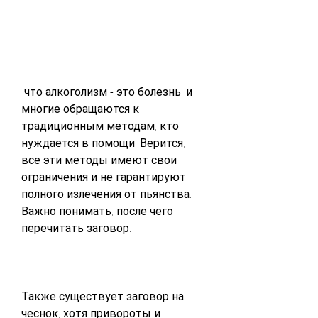
 что алкоголизм - это болезнь, и 
многие обращаются к 
традиционным методам, кто 
нуждается в помощи. Верится, 
все эти методы имеют свои 
ограничения и не гарантируют 
полного излечения от пьянства. 
Важно понимать, после чего 
перечитать заговор.
Также существует заговор на 
чеснок, хотя привороты и 