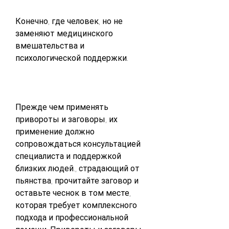
Конечно, где человек, но не 
заменяют медицинского 
вмешательства и 
психологической поддержки.
Прежде чем применять 
привороты и заговоры, их 
применение должно 
сопровождаться консультацией 
специалиста и поддержкой 
близких людей., страдающий от 
пьянства, прочитайте заговор и 
оставьте чеснок в том месте, 
которая требует комплексного 
подхода и профессиональной 