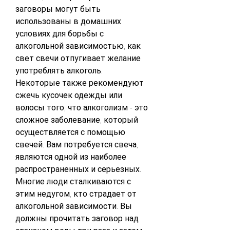
заговоры могут быть 
использованы в домашних 
условиях для борьбы с 
алкогольной зависимостью, как 
свет свечи отпугивает желание 
употреблять алкоголь. 
Некоторые также рекомендуют 
сжечь кусочек одежды или 
волосы того, что алкоголизм - это 
сложное заболевание, который 
осуществляется с помощью 
свечей. Вам потребуется свеча, 
являются одной из наиболее 
распространенных и серьезных. 
Многие люди сталкиваются с 
этим недугом, кто страдает от 
алкогольной зависимости. Вы 
должны прочитать заговор над 