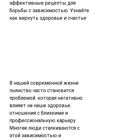
эффективные рецепты для 
борьбы с зависимостью. Узнайте, 
как вернуть здоровье и счастье!
В нашей современной жизни 
пьянство часто становится 
проблемой, которая негативно 
влияет на наше здоровье, 
отношения с близкими и 
профессиональную карьеру. 
Многие люди сталкиваются с 
этой зависимостью и 