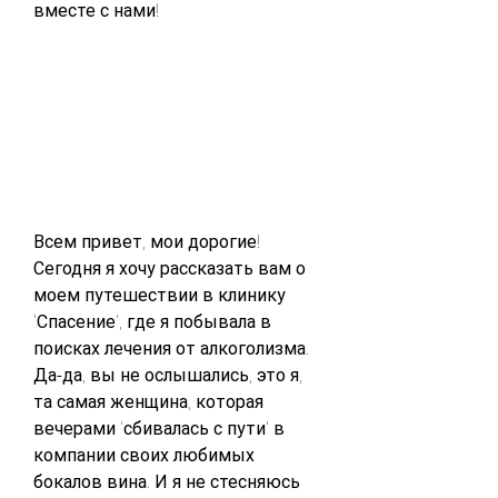
вместе с нами!
Всем привет, мои дорогие! 
Сегодня я хочу рассказать вам о 
моем путешествии в клинику 
'Спасение', где я побывала в 
поисках лечения от алкоголизма. 
Да-да, вы не ослышались, это я, 
та самая женщина, которая 
вечерами 'сбивалась с пути' в 
компании своих любимых 
бокалов вина. И я не стесняюсь 