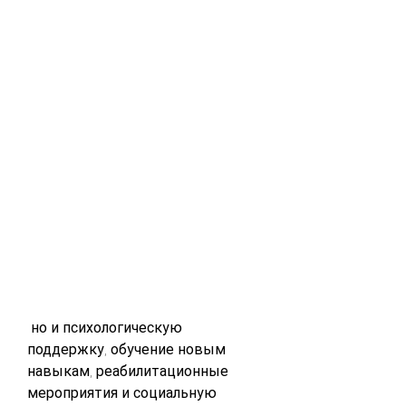
 но и психологическую 
поддержку, обучение новым 
навыкам, реабилитационные 
мероприятия и социальную 