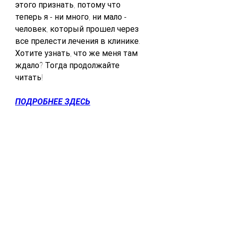
этого признать, потому что 
теперь я - ни много, ни мало - 
человек, который прошел через 
все прелести лечения в клинике. 
Хотите узнать, что же меня там 
ждало? Тогда продолжайте 
читать!
ПОДРОБНЕЕ ЗДЕСЬ