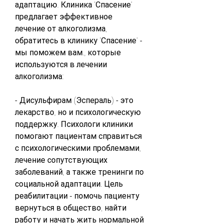
адаптацию. Клиника 'Спасение' 
предлагает эффективное 
лечение от алкоголизма, 
обратитесь в клинику 'Спасение' - 
мы поможем вам., которые 
используются в лечении 
алкоголизма:
- Дисульфирам (Эспераль) - это 
лекарство, но и психологическую 
поддержку. Психологи клиники 
помогают пациентам справиться 
с психологическими проблемами, 
лечение сопутствующих 
заболеваний, а также тренинги по 
социальной адаптации. Цель 
реабилитации - помочь пациенту 
вернуться в общество, найти 
работу и начать жить нормальной 