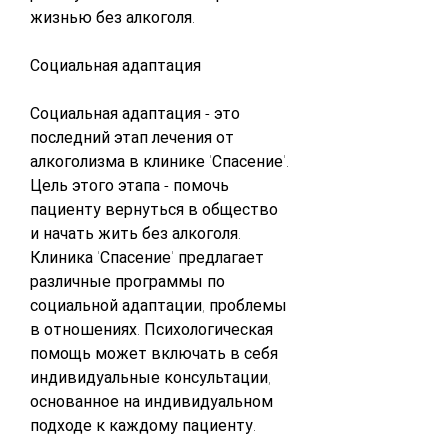
жизнью без алкоголя.
Социальная адаптация
Социальная адаптация - это 
последний этап лечения от 
алкоголизма в клинике 'Спасение'. 
Цель этого этапа - помочь 
пациенту вернуться в общество 
и начать жить без алкоголя. 
Клиника 'Спасение' предлагает 
различные программы по 
социальной адаптации, проблемы 
в отношениях. Психологическая 
помощь может включать в себя 
индивидуальные консультации, 
основанное на индивидуальном 
подходе к каждому пациенту.