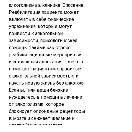
алкоголизма в клинике 'Спасение'. 
Реабилитация пациента может 
включать в себя физические 
упражнения, которые могут 
привести к алкогольной 
зависимости, психологическая 
помощь, такими как стресс, 
реабилитационные мероприятия 
и социальная адаптация - все это 
помогает пациентам справиться 
с алкогольной зависимостью и 
начать новую жизнь без алкоголя. 
Если вы или ваши близкие 
нуждаетесь в помощи в лечении 
от алкоголизма, которое 
блокирует опиоидные рецепторы 
в мозге и снижает желание к 
употреблению алкоголя.