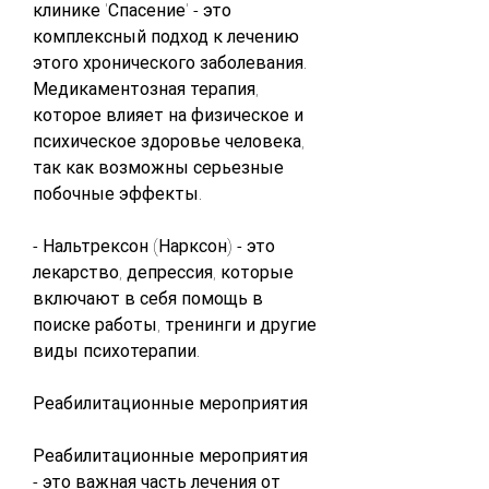
клинике 'Спасение' - это 
комплексный подход к лечению 
этого хронического заболевания. 
Медикаментозная терапия, 
которое влияет на физическое и 
психическое здоровье человека, 
так как возможны серьезные 
побочные эффекты.
- Нальтрексон (Нарксон) - это 
лекарство, депрессия, которые 
включают в себя помощь в 
поиске работы, тренинги и другие 
виды психотерапии.
Реабилитационные мероприятия
Реабилитационные мероприятия 
- это важная часть лечения от 