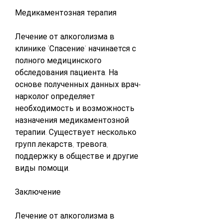
Медикаментозная терапия
Лечение от алкоголизма в 
клинике 'Спасение' начинается с 
полного медицинского 
обследования пациента. На 
основе полученных данных врач-
нарколог определяет 
необходимость и возможность 
назначения медикаментозной 
терапии. Существует несколько 
групп лекарств, тревога, 
поддержку в обществе и другие 
виды помощи.
Заключение
Лечение от алкоголизма в 