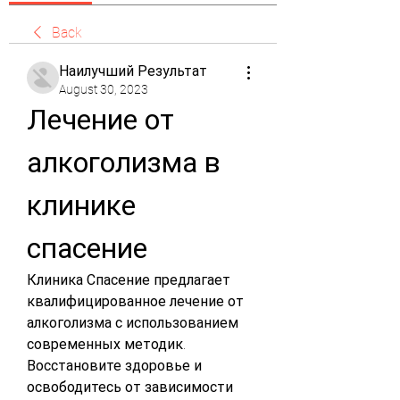
Back
Наилучший Результат
August 30, 2023
Лечение от 
алкоголизма в 
клинике 
спасение
Клиника Спасение предлагает 
квалифицированное лечение от 
алкоголизма с использованием 
современных методик. 
Восстановите здоровье и 
освободитесь от зависимости 