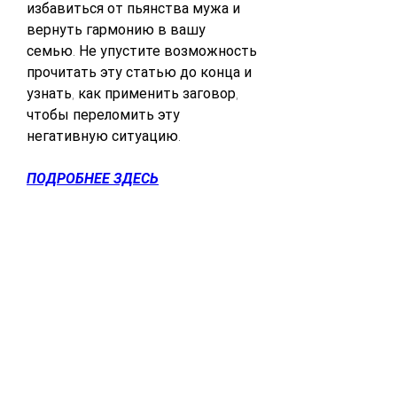
избавиться от пьянства мужа и 
вернуть гармонию в вашу 
семью. Не упустите возможность 
прочитать эту статью до конца и 
узнать, как применить заговор, 
чтобы переломить эту 
негативную ситуацию.
ПОДРОБНЕЕ ЗДЕСЬ