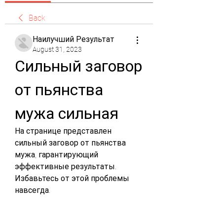
Back
Наилучший Результат
August 31, 2023
Сильный заговор 
от пьянства 
мужа сильная
На странице представлен 
сильный заговор от пьянства 
мужа, гарантирующий 
эффективные результаты. 
Избавьтесь от этой проблемы 
навсегда.