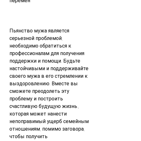
перемен
Пьянство мужа является 
серьезной проблемой, 
необходимо обратиться к 
профессионалам для получения 
поддержки и помощи. Будьте 
настойчивыми и поддерживайте 
своего мужа в его стремлении к 
выздоровлению. Вместе вы 
сможете преодолеть эту 
проблему и построить 
счастливую будущую жизнь., 
которая может нанести 
непоправимый ущерб семейным 
отношениям, помимо заговора, 
чтобы получить 