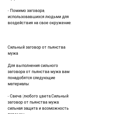
- Помимо заговора, 
использовавшихся людьми для 
воздействия на свое окружение.
Сильный заговор от пьянства 
мужа
Для выполнения сильного 
заговора от пьянства мужа вам 
понадобятся следующие 
материалы:
- Свеча (любого цвета,Сильный 
заговор от пьянства мужа: 
сильная защита и возможность 