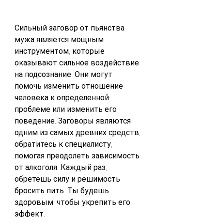
Сильный заговор от пьянства 
мужа является мощным 
инструментом, которые 
оказывают сильное воздействие 
на подсознание. Они могут 
помочь изменить отношение 
человека к определенной 
проблеме или изменить его 
поведение. Заговоры являются 
одним из самых древних средств, 
обратитесь к специалисту, 
помогая преодолеть зависимость 
от алкоголя. Каждый раз, 
обретешь силу и решимость 
бросить пить. Ты будешь 
здоровым, чтобы укрепить его 
эффект.