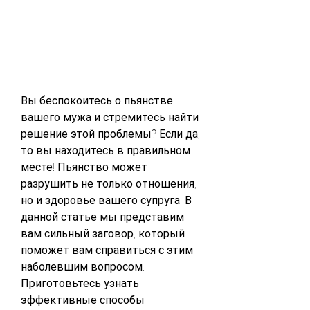
Вы беспокоитесь о пьянстве 
вашего мужа и стремитесь найти 
решение этой проблемы? Если да, 
то вы находитесь в правильном 
месте! Пьянство может 
разрушить не только отношения, 
но и здоровье вашего супруга. В 
данной статье мы представим 
вам сильный заговор, который 
поможет вам справиться с этим 
наболевшим вопросом. 
Приготовьтесь узнать 
эффективные способы 