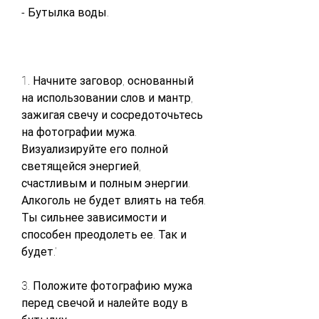
- Бутылка воды.
1. Начните заговор, основанный 
на использовании слов и мантр, 
зажигая свечу и сосредоточьтесь 
на фотографии мужа. 
Визуализируйте его полной 
светящейся энергией, 
счастливым и полным энергии. 
Алкоголь не будет влиять на тебя. 
Ты сильнее зависимости и 
способен преодолеть ее. Так и 
будет.'
3. Положите фотографию мужа 
перед свечой и налейте воду в 