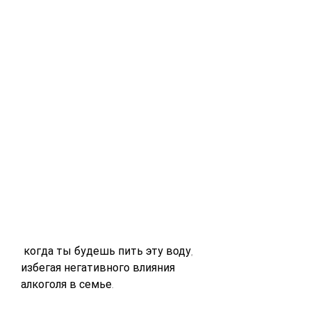
 когда ты будешь пить эту воду, 
избегая негативного влияния 
алкоголя в семье.