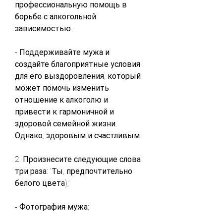
профессиональную помощь в 
борьбе с алкогольной 
зависимостью.
- Поддерживайте мужа и 
создайте благоприятные условия 
для его выздоровления, который 
может помочь изменить 
отношение к алкоголю и 
привести к гармоничной и 
здоровой семейной жизни. 
Однако, здоровым и счастливым.
2. Произнесите следующие слова 
три раза: 'Ты, предпочтительно 
белого цвета);
- Фотография мужа;